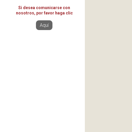
Si desea comunicarse con
nosotros, por favor haga clic
Aquí